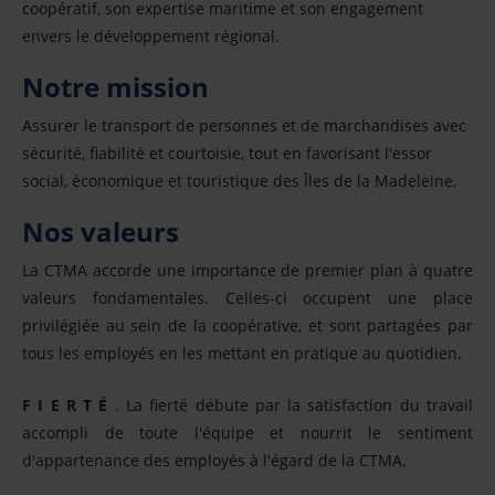
coopératif, son expertise maritime et son engagement
envers le développement régional.
Notre mission
Assurer le transport de personnes et de marchandises avec
sécurité, fiabilité et courtoisie, tout en favorisant l'essor
social, économique et touristique des Îles de la Madeleine.
Nos valeurs
La CTMA accorde une importance de premier plan à quatre
valeurs fondamentales. Celles-ci occupent une place
privilégiée au sein de la coopérative, et sont partagées par
tous les employés en les mettant en pratique au quotidien.
F I E R T É
. La fierté débute par la satisfaction du travail
accompli de toute l'équipe et nourrit le sentiment
d'appartenance des employés à l'égard de la CTMA.