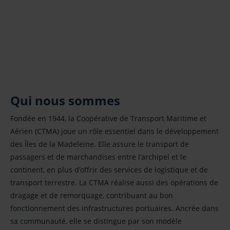
Qui nous sommes
Fondée en 1944, la Coopérative de Transport Maritime et
Aérien (CTMA) joue un rôle essentiel dans le développement
des Îles de la Madeleine. Elle assure le transport de
passagers et de marchandises entre l’archipel et le
continent, en plus d’offrir des services de logistique et de
transport terrestre. La CTMA réalise aussi des opérations de
dragage et de remorquage, contribuant au bon
fonctionnement des infrastructures portuaires. Ancrée dans
sa communauté, elle se distingue par son modèle