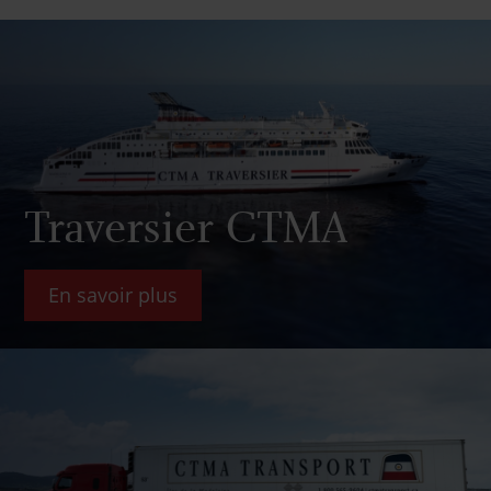
Traversier CTMA
En savoir plus