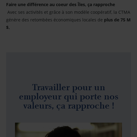
Faire une différence au coeur des Îles, ça rapproche
Avec ses activités et grâce à son modèle coopératif, la CTMA
génère des retombées économiques locales de
plus de 75 M
$.
Travailler pour un
employeur qui porte nos
valeurs, ça rapproche !